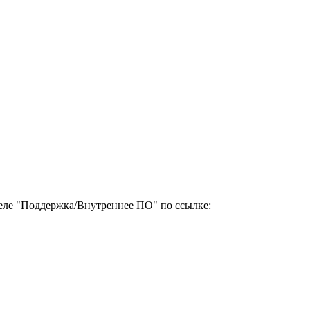
деле "Поддержка/Внутреннее ПО" по ссылке: