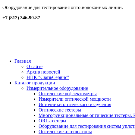
Оборудование для тестирования опто-волоконных линий.
+7 (812) 346-90-87
Главная
О сайте
Архив новостей
НПК "СвязьСервис"
Каталог продукции
Измерительное оборудование
Оптические рефлектометры
Измерители оптической мощности
Источники оптического излучения
Оптические тестеры
Многофункциональные оптические тестеры. 
ORL-тестеры
Оборудование для тестирования систем упл
Оптические аттенюаторы