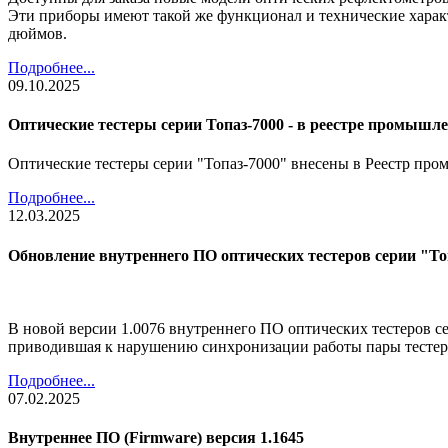
Эти приборы имеют такой же функционал и технические харак
дюймов.
Подробнее...
09.10.2025
Оптические тестеры серии Топаз-7000 - в реестре промыш
Оптические тестеры серии "Топаз-7000" внесены в Реестр пр
Подробнее...
12.03.2025
Обновление внутреннего ПО оптических тестеров серии "То
В новой версии 1.0076 внутреннего ПО оптических тестеров се
приводившая к нарушению синхронизации работы пары тестеро
Подробнее...
07.02.2025
Внутреннее ПО (Firmware) версия 1.1645