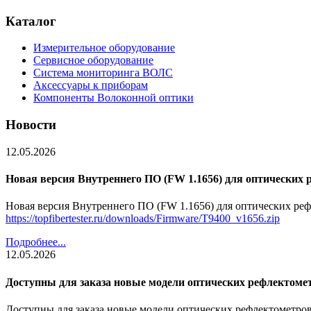
Каталог
Измерительное оборудование
Сервисное оборудование
Система мониторинга ВОЛС
Аксессуары к приборам
Компоненты Волоконной оптики
Новости
12.05.2026
Новая версия Внутреннего ПО (FW 1.1656) для оптических 
Новая версия Внутреннего ПО (FW 1.1656) для оптических реф
https://topfibertester.ru/downloads/Firmware/T9400_v1656.zip
Подробнее...
12.05.2026
Доступны для заказа новые модели оптических рефлектомет
Доступны для заказа новые модели оптических рефлектометров